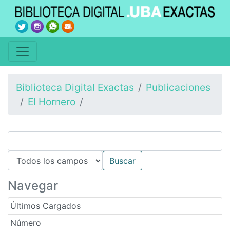
Biblioteca Digital Exactas
Publicaciones
El Hornero
Navegar
Últimos Cargados
Número