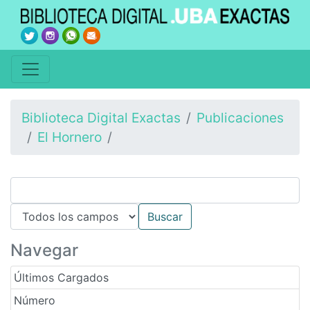
Biblioteca Digital Exactas
Publicaciones
El Hornero
Navegar
Últimos Cargados
Número