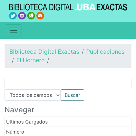
Biblioteca Digital Exactas
Publicaciones
El Hornero
Navegar
Últimos Cargados
Número