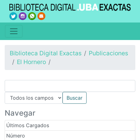
Biblioteca Digital Exactas
Publicaciones
El Hornero
Navegar
Últimos Cargados
Número