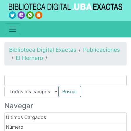
Biblioteca Digital Exactas
Publicaciones
El Hornero
Navegar
Últimos Cargados
Número