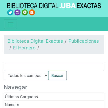
Biblioteca Digital Exactas
Publicaciones
El Hornero
Navegar
Últimos Cargados
Número