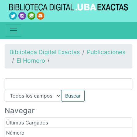
Biblioteca Digital Exactas
Publicaciones
El Hornero
Navegar
Últimos Cargados
Número