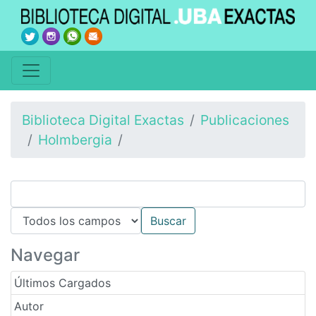
Biblioteca Digital Exactas
Publicaciones
Holmbergia
Navegar
Últimos Cargados
Autor