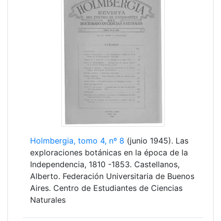
Holmbergia, tomo 4, nº 8
(junio 1945). Las
exploraciones botánicas en la época de la
Independencia, 1810 -1853. Castellanos,
Alberto. Federación Universitaria de Buenos
Aires. Centro de Estudiantes de Ciencias
Naturales