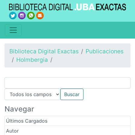
Biblioteca Digital Exactas
Publicaciones
Holmbergia
Navegar
Últimos Cargados
Autor