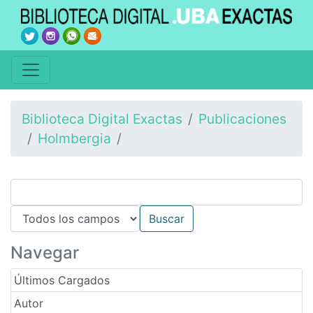
Biblioteca Digital Exactas
Publicaciones
Holmbergia
Navegar
Últimos Cargados
Autor