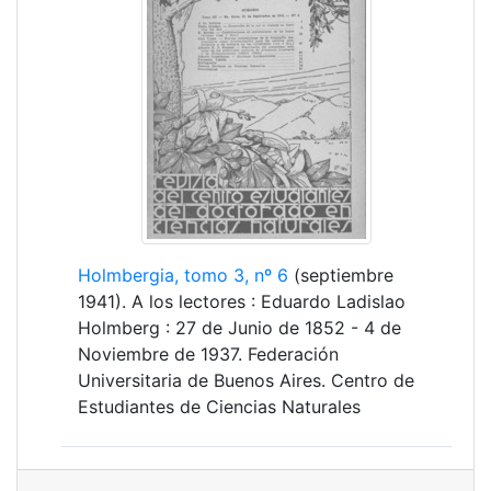
Holmbergia, tomo 3, nº 6
(septiembre
1941). A los lectores : Eduardo Ladislao
Holmberg : 27 de Junio de 1852 - 4 de
Noviembre de 1937. Federación
Universitaria de Buenos Aires. Centro de
Estudiantes de Ciencias Naturales