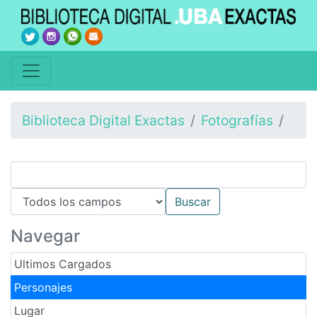
Biblioteca Digital Exactas
Fotografías
Navegar
Ultimos Cargados
Personajes
Lugar