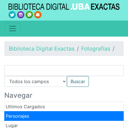
Biblioteca Digital Exactas
Fotografías
Navegar
Ultimos Cargados
Personajes
Lugar