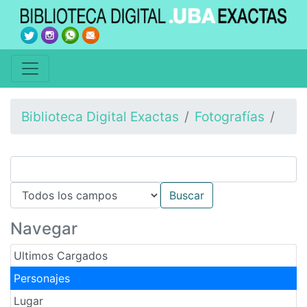
Biblioteca Digital Exactas
Fotografías
Navegar
Ultimos Cargados
Personajes
Lugar