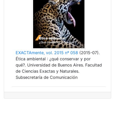
EXACTAmente, vol. 2015 nº 058
(2015-07).
Ética ambiental : ¿qué conservar y por
qué?. Universidad de Buenos Aires. Facultad
de Ciencias Exactas y Naturales.
Subsecretaría de Comunicación