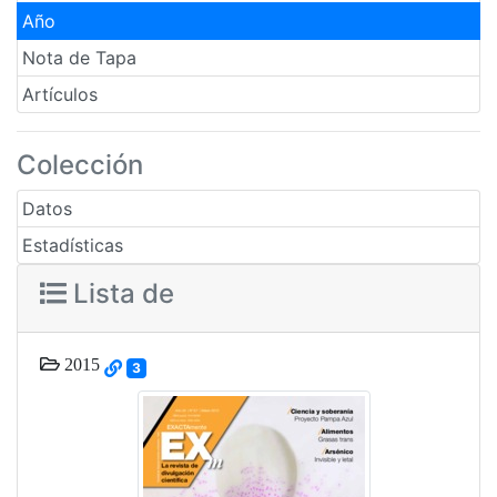
Año
Nota de Tapa
Artículos
Colección
Datos
Estadísticas
Lista de
2015
3