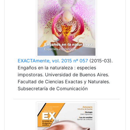
EXACTAmente, vol. 2015 nº 057
(2015-03).
Engaños en la naturaleza : especies
impostoras. Universidad de Buenos Aires.
Facultad de Ciencias Exactas y Naturales.
Subsecretaría de Comunicación