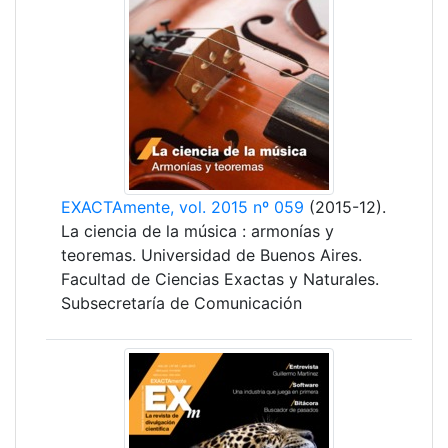
EXACTAmente, vol. 2015 nº 059
(2015-12).
La ciencia de la música : armonías y
teoremas. Universidad de Buenos Aires.
Facultad de Ciencias Exactas y Naturales.
Subsecretaría de Comunicación