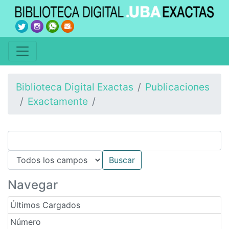
Biblioteca Digital Exactas
Publicaciones
Exactamente
Navegar
Últimos Cargados
Número