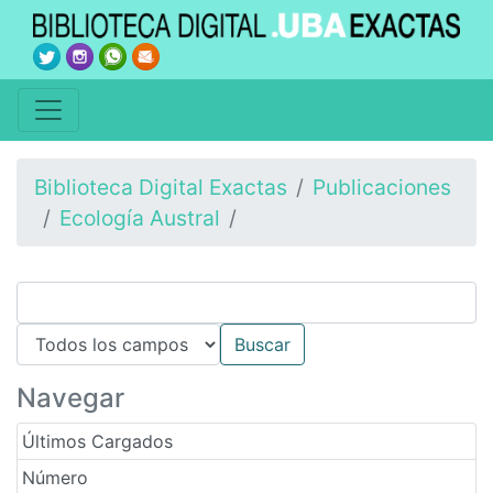
Biblioteca Digital Exactas
Publicaciones
Ecología Austral
Navegar
Últimos Cargados
Número