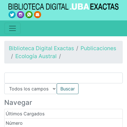
Biblioteca Digital Exactas
Publicaciones
Ecología Austral
Navegar
Últimos Cargados
Número