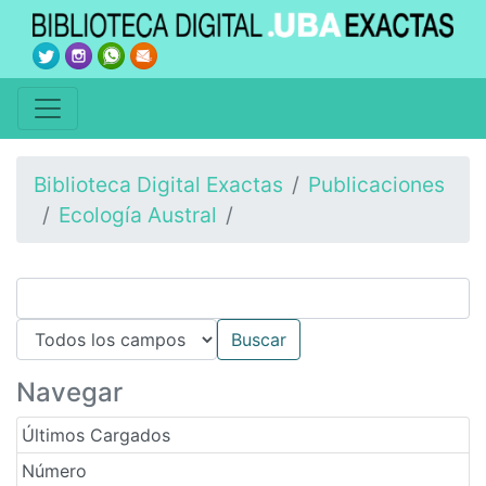
Biblioteca Digital Exactas
Publicaciones
Ecología Austral
Navegar
Últimos Cargados
Número