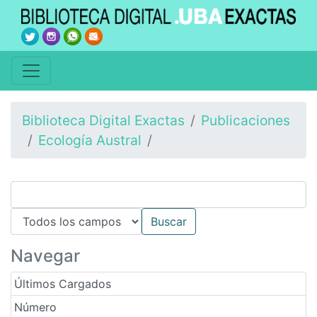
Biblioteca Digital Exactas
Publicaciones
Ecología Austral
Navegar
Últimos Cargados
Número