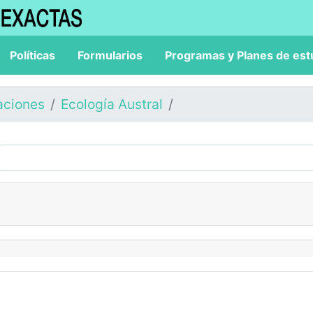
Políticas
Formularios
Programas y Planes de est
aciones
Ecología Austral