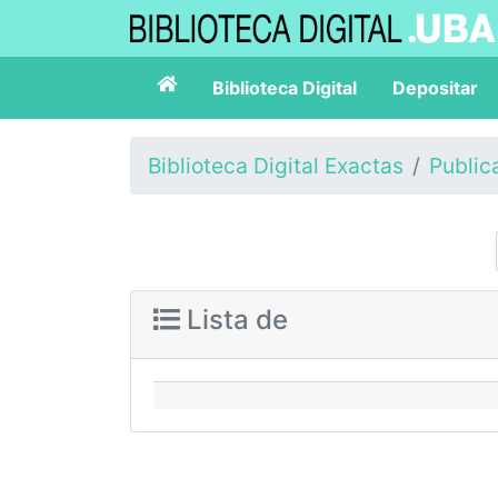
Biblioteca Digital
Depositar
Biblioteca Digital Exactas
Public
Lista de