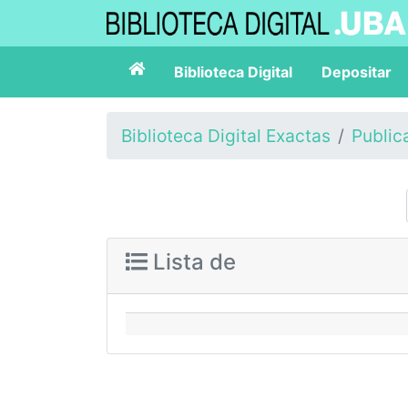
Biblioteca Digital
Depositar
Biblioteca Digital Exactas
Public
Lista de