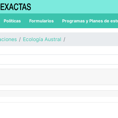
Políticas
Formularios
Programas y Planes de est
aciones
Ecología Austral