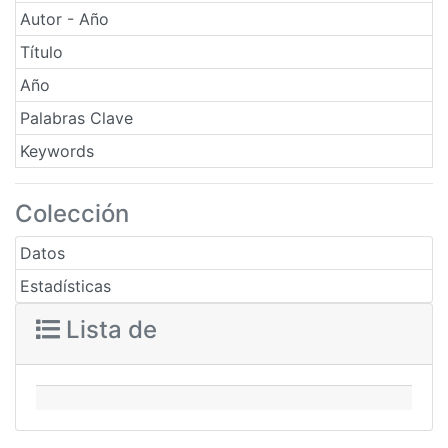
Autor - Año
Título
Año
Palabras Clave
Keywords
Colección
Datos
Estadísticas
Lista de