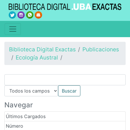
Biblioteca Digital Exactas
Publicaciones
Ecología Austral
Navegar
Últimos Cargados
Número