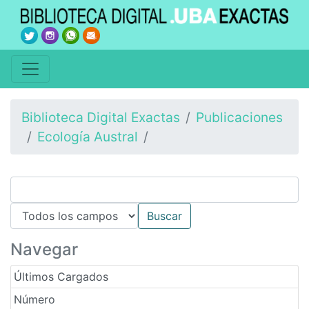
Biblioteca Digital Exactas
Publicaciones
Ecología Austral
Navegar
Últimos Cargados
Número