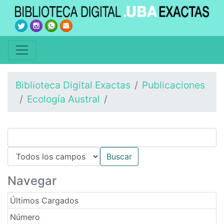
Biblioteca Digital Exactas
Publicaciones
Ecología Austral
Navegar
Últimos Cargados
Número