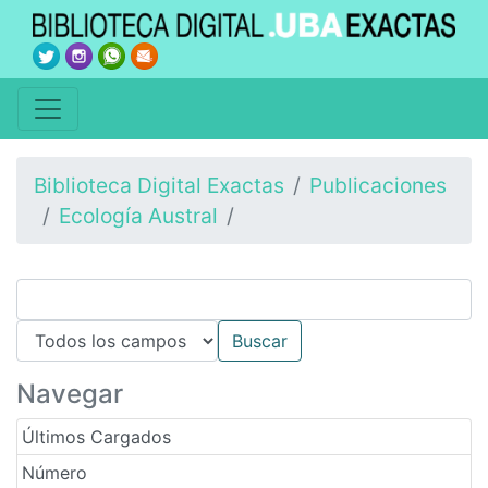
Biblioteca Digital Exactas
Publicaciones
Ecología Austral
Navegar
Últimos Cargados
Número