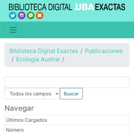
Biblioteca Digital Exactas
Publicaciones
Ecología Austral
Navegar
Últimos Cargados
Número