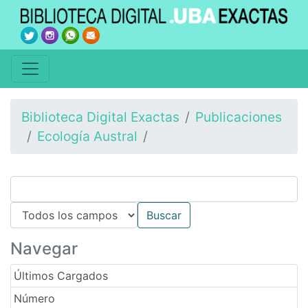
Biblioteca Digital Exactas
Publicaciones
Ecología Austral
Navegar
Últimos Cargados
Número