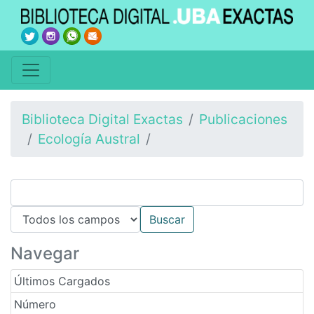
Biblioteca Digital Exactas
Publicaciones
Ecología Austral
Navegar
Últimos Cargados
Número