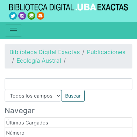
Biblioteca Digital Exactas
Publicaciones
Ecología Austral
Navegar
Últimos Cargados
Número