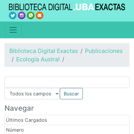
Biblioteca Digital Exactas
Publicaciones
Ecología Austral
Navegar
Últimos Cargados
Número