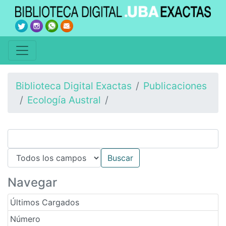
Biblioteca Digital Exactas
Publicaciones
Ecología Austral
Navegar
Últimos Cargados
Número