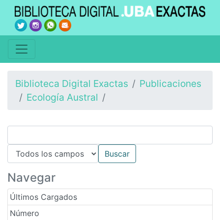
Biblioteca Digital Exactas
Publicaciones
Ecología Austral
Navegar
Últimos Cargados
Número