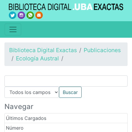
Biblioteca Digital Exactas
Publicaciones
Ecología Austral
Navegar
Últimos Cargados
Número