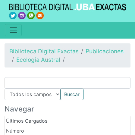
Biblioteca Digital Exactas
Publicaciones
Ecología Austral
Navegar
Últimos Cargados
Número