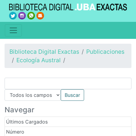
Biblioteca Digital Exactas
Publicaciones
Ecología Austral
Navegar
Últimos Cargados
Número