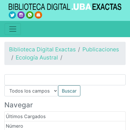
Biblioteca Digital Exactas
Publicaciones
Ecología Austral
Navegar
Últimos Cargados
Número