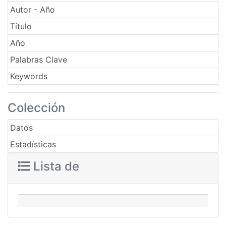
Autor - Año
Título
Año
Palabras Clave
Keywords
Colección
Datos
Estadísticas
Lista de