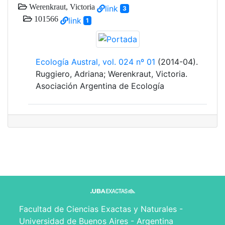
Werenkraut, Victoria
link
3
101566
link
1
Ecología Austral, vol. 024 nº 01
(2014-04).
Ruggiero, Adriana; Werenkraut, Victoria.
Asociación Argentina de Ecología
Facultad de Ciencias Exactas y Naturales -
Universidad de Buenos Aires - Argentina