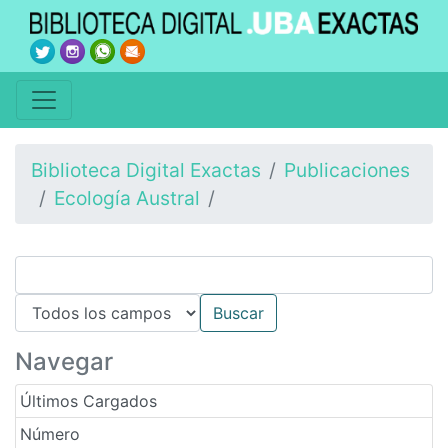
Biblioteca Digital Exactas
Publicaciones
Ecología Austral
Navegar
Últimos Cargados
Número