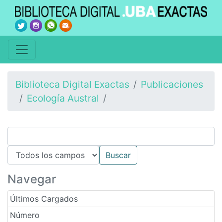
Biblioteca Digital Exactas
Publicaciones
Ecología Austral
Navegar
Últimos Cargados
Número