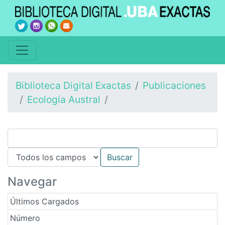
Biblioteca Digital Exactas
Publicaciones
Ecología Austral
Navegar
Últimos Cargados
Número