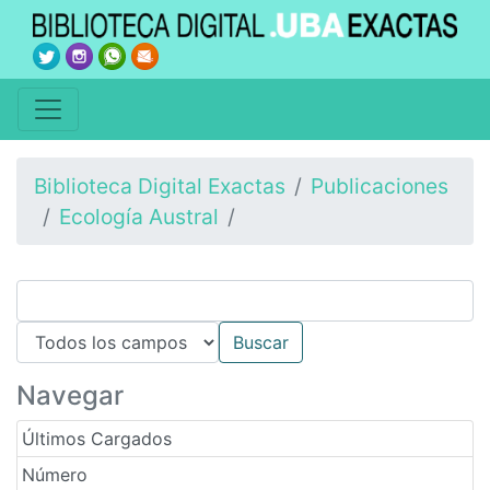
Biblioteca Digital Exactas
Publicaciones
Ecología Austral
Navegar
Últimos Cargados
Número