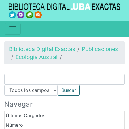
Biblioteca Digital Exactas
Publicaciones
Ecología Austral
Navegar
Últimos Cargados
Número