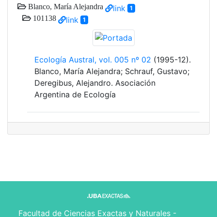
Blanco, María Alejandra
link
1
101138
link
1
Ecología Austral, vol. 005 nº 02
(1995-12).
Blanco, María Alejandra; Schrauf, Gustavo;
Deregibus, Alejandro. Asociación
Argentina de Ecología
Facultad de Ciencias Exactas y Naturales -