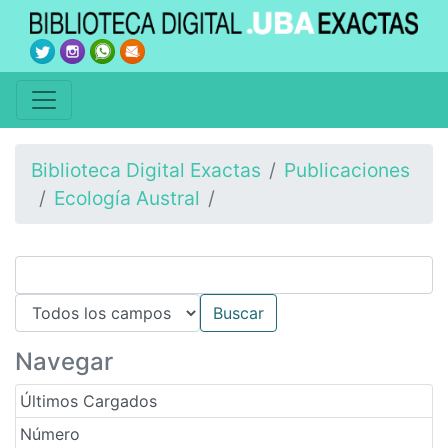
Biblioteca Digital Exactas
Publicaciones
Ecología Austral
Navegar
Últimos Cargados
Número