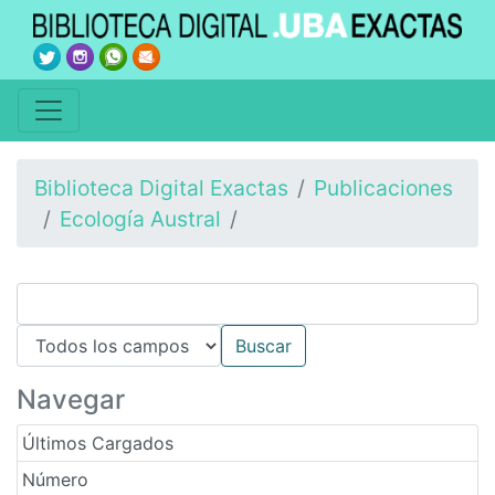
Biblioteca Digital Exactas
Publicaciones
Ecología Austral
Navegar
Últimos Cargados
Número