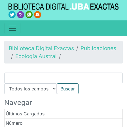
Biblioteca Digital Exactas
Publicaciones
Ecología Austral
Navegar
Últimos Cargados
Número