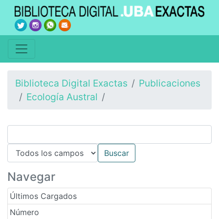
Biblioteca Digital Exactas
Publicaciones
Ecología Austral
Navegar
Últimos Cargados
Número