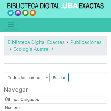
Biblioteca Digital Exactas
Publicaciones
Ecología Austral
Navegar
Últimos Cargados
Número