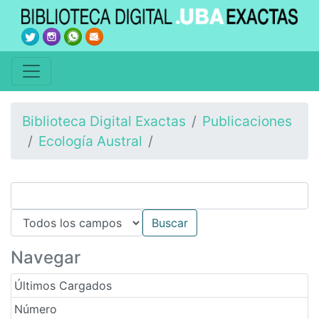
Biblioteca Digital Exactas
Publicaciones
Ecología Austral
Navegar
Últimos Cargados
Número