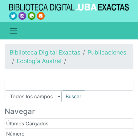
Biblioteca Digital Exactas
Publicaciones
Ecología Austral
Navegar
Últimos Cargados
Número