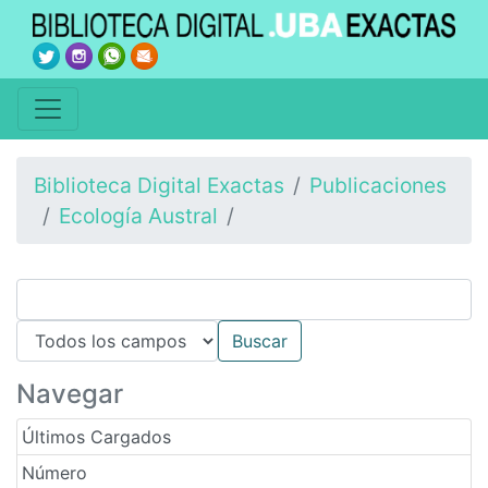
Biblioteca Digital Exactas
Publicaciones
Ecología Austral
Navegar
Últimos Cargados
Número