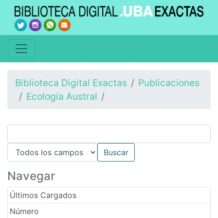
Biblioteca Digital Exactas
Publicaciones
Ecología Austral
Navegar
Últimos Cargados
Número