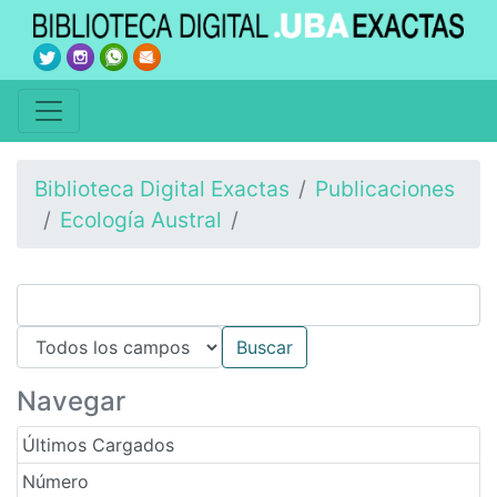
Biblioteca Digital Exactas
Publicaciones
Ecología Austral
Navegar
Últimos Cargados
Número